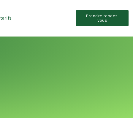
Prendre rendez-
tarifs
vous