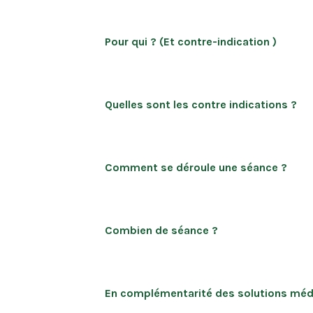
Pour qui ? (Et contre-indication )
Quelles sont les contre indications ?
Comment se déroule une séance ?
Combien de séance ?
En complémentarité des solutions méd