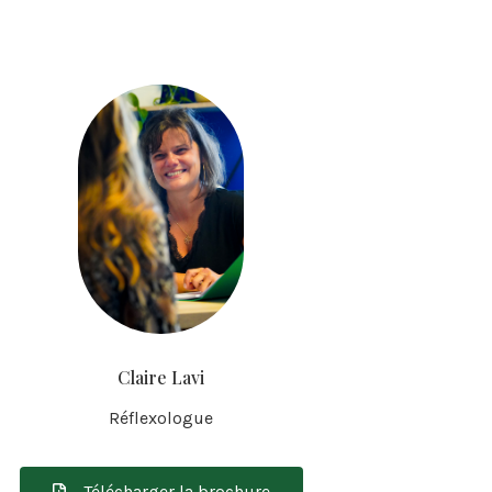
Claire Lavi
Réflexologue
Télécharger la brochure