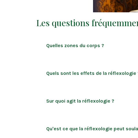
Les questions fréquemme
Quelles zones du corps ?
Quels sont les effets de la réflexologie 
Sur quoi agit la réflexologie ?
Qu'est ce que la réflexologie peut soul