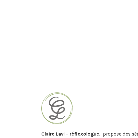
Claire Lavi
–
réflexologue
, propose des sé