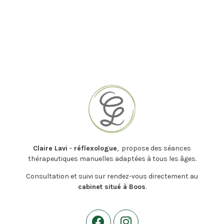
Claire Lavi
–
réflexologue
, propose des séances
thérapeutiques manuelles adaptées à tous les âges.
Consultation et suivi sur rendez-vous directement au
cabinet situé à Boos
.